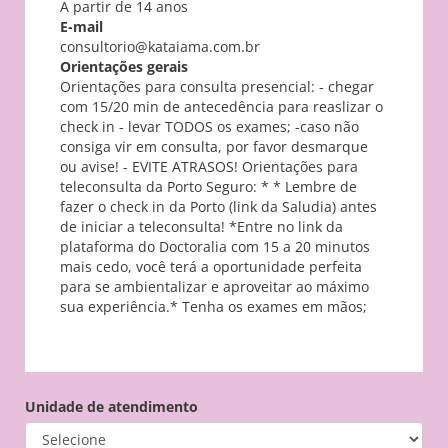
A partir de 14 anos
E-mail
consultorio@kataiama.com.br
Orientações gerais
Orientações para consulta presencial: - chegar
com 15/20 min de antecedência para reaslizar o
check in - levar TODOS os exames; -caso não
consiga vir em consulta, por favor desmarque
ou avise! - EVITE ATRASOS! Orientações para
teleconsulta da Porto Seguro: * * Lembre de
fazer o check in da Porto (link da Saludia) antes
de iniciar a teleconsulta! *Entre no link da
plataforma do Doctoralia com 15 a 20 minutos
mais cedo, você terá a oportunidade perfeita
para se ambientalizar e aproveitar ao máximo
sua experiência.* Tenha os exames em mãos;
Unidade de atendimento