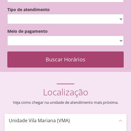
Tipo de atendimento
Meio de pagamento
Buscar Horários
Localização
Veja como chegar na unidade de atendimento mais próxima.
Unidade Vila Mariana (VMA)