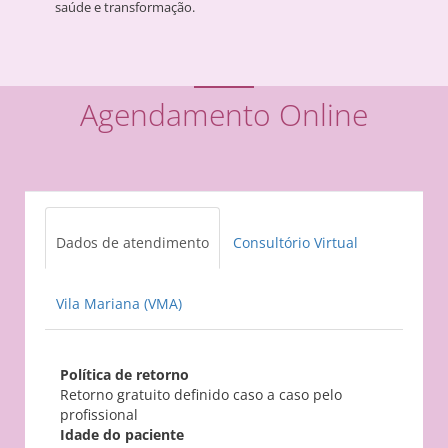
saúde e transformação.
Agendamento Online
Dados de atendimento
Consultório Virtual
Vila Mariana (VMA)
Política de retorno
Retorno gratuito definido caso a caso pelo
profissional
Idade do paciente