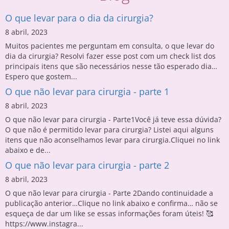
O que levar para o dia da cirurgia?
8 abril, 2023
Muitos pacientes me perguntam em consulta, o que levar do
dia da cirurgia? Resolvi fazer esse post com um check list dos
principais itens que são necessários nesse tão esperado dia…
Espero que gostem...
O que não levar para cirurgia - parte 1
8 abril, 2023
O que não levar para cirurgia - Parte1Você já teve essa dúvida?
O que não é permitido levar para cirurgia? Listei aqui alguns
itens que não aconselhamos levar para cirurgia.Cliquei no link
abaixo e de...
O que não levar para cirurgia - parte 2
8 abril, 2023
O que não levar para cirurgia - Parte 2Dando continuidade a
publicação anterior…Clique no link abaixo e confirma… não se
esqueça de dar um like se essas informações foram úteis! 🥰
https://www.instagra...