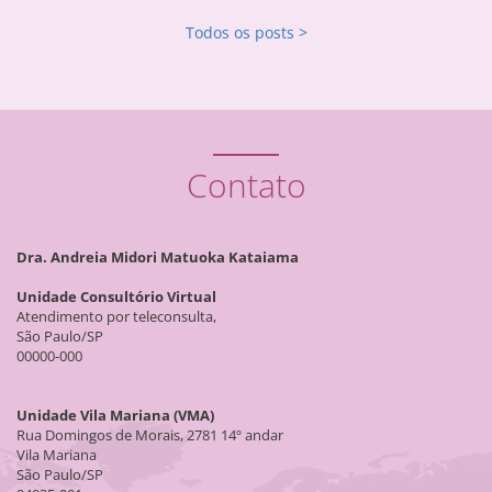
Todos os posts >
Contato
Dra. Andreia Midori Matuoka Kataiama
Unidade Consultório Virtual
Atendimento por teleconsulta,
São Paulo/SP
00000-000
Unidade Vila Mariana (VMA)
Rua Domingos de Morais, 2781 14º andar
Vila Mariana
São Paulo/SP